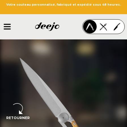
Votre couteau personnalisé, fabriqué et expédié sous 48 heures.
RETOURNER