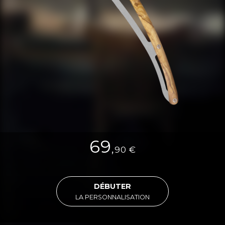
69
,
90
€
DÉBUTER
LA PERSONNALISATION