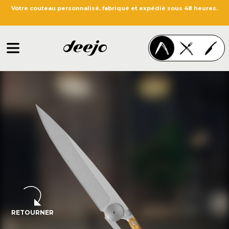
Votre couteau personnalisé, fabriqué et expédié sous 48 heures.
RETOURNER