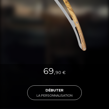
69
,
90
€
DÉBUTER
LA PERSONNALISATION