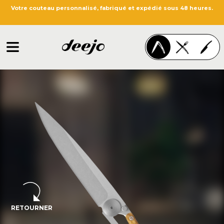
Votre couteau personnalisé, fabriqué et expédié sous 48 heures.
RETOURNER