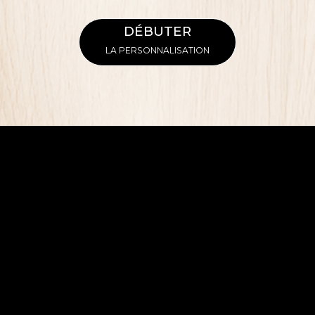
DÉBUTER
LA PERSONNALISATION